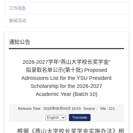
工作动态
新闻活动
通知公告
2026-2027学年“燕山大学校长奖学金”
拟录取名单公示(第十批) Proposed
Admissions List for the YSU President
Scholarship for the 2026-2027
Academic Year (Batch 10)
Release Time : 2026年06月04日 16:03 Source : hits :
221
Translate
根据《燕山大学
校长
奖学金
实施
办法》相