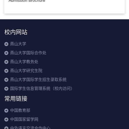
Admission Brochure
校内网站
燕山大学
燕山大学国际合作处
燕山大学教务处
燕山大学研究生院
燕山大学国际学生招生录取系统
国际学生信息管理系统（校内访问）
常用链接
中国教育部
中国国家留学网
中外语言交流合作中心