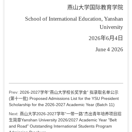
燕山大学国际教育学院
School of International Education, Yanshan
University
202
6
年
6
月
4
日
June
4
202
6
Prev:
2026-2027学年“燕山大学校长奖学金” 拟录取名单公示
(第十一批) Proposed Admissions List for the YSU President
Scholarship for the 2026-2027 Academic Year (Batch 11)
Next:
燕山大学2026-2027学年“一带一路”杰出青年培养项目招
生简章Yanshan University 2026/2027 Academic Year "Belt
and Road" Outstanding International Students Program