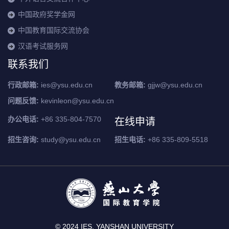
中国政府奖学金网
中国教育国际交流协会
汉语考试服务网
联系我们
行政邮箱:
ies@ysu.edu.cn
教务邮箱:
gjjw@ysu.edu.cn
问题反馈:
kevinleon@ysu.edu.cn
在线申请
办公电话:
+86 335-804-7570
招生咨询:
study@ysu.edu.cn
招生电话:
+86 335-809-5518
© 2024 IES, YANSHAN UNIVERSITY