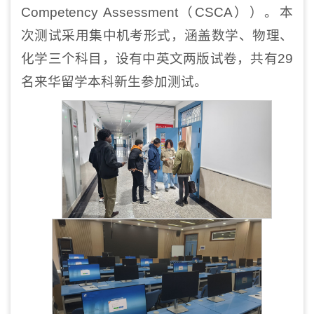
Competency Assessment（CSCA）
）
。本
次测试采用集中机考形式，涵盖数学、物理、
化学三个科目，设有中英文两版试卷，共有29
名来华留学本科新生参加测试。