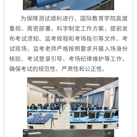
为保障测试顺利进行，国际教育学院高度
重视、周密部署，科学制定工作方案，提前发
布考试须知、监考规程和考场指引等文件。考
试现场，监考老师严格按照要求开展入场身份
核验、考试登录引导、考场纪律维护等工作，
确保考试的规范性、严肃性和公正性。