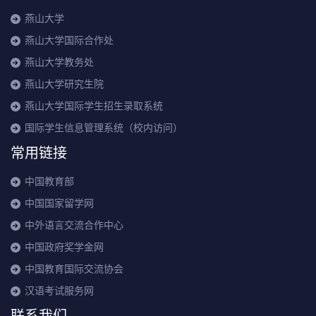
燕山大学
燕山大学国际合作处
燕山大学教务处
燕山大学研究生院
燕山大学国际学生招生录取系统
国际学生信息管理系统（校内访问）
常用链接
中国教育部
中国国家留学网
中外语言交流合作中心
中国政府奖学金网
中国教育国际交流协会
汉语考试服务网
联系我们