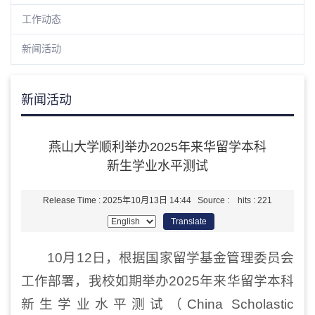
工作动态
新闻活动
新闻活动
燕山大学顺利举办2025年来华留学本科
新生学业水平测试
Release Time : 2025年10月13日 14:44 Source : hits :
221
Translate
10月12日，根据国家留学基金管理委员会
工作部署，我校如期举办2025年来华留学本科
新生学业水平测试
（
China Scholastic