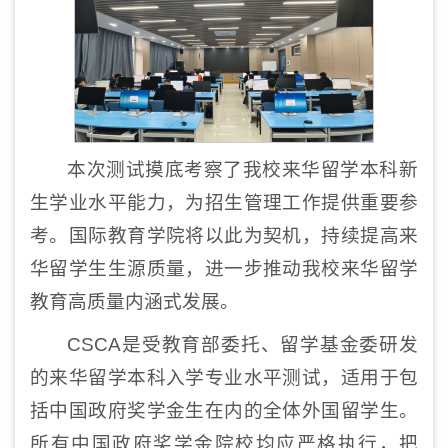
本次测试摸底考察了我校来华留学本科新
生学业水平能力，为招生管理工作提供重要参
考。国际教育学院将以此为契机，持续提高来
华留学生生源质量，进一步推动我校来华留学
教育高质量内涵式发展。
CSCA是受教育部委托、留学基金委研发
的来华留学本科入学专业水平测试，适用于包
括中国政府奖学金生在内的全体外国留学生。
所有中国政府奖学金院校均应严格执行，把