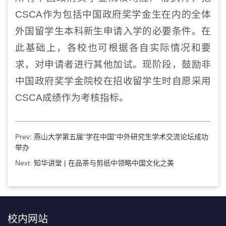
CSCA作为包括中国政府奖学金生在内的全体
外国留学生本科新生申请入学的必要条件。在
此基础上，各校也可根据各自实际情况和要
求，对申请者进行其他加试。现阶段，鼓励非
中国政府奖学金院校在招收留学生时自愿采用
CSCA成绩作为考核指标。
Prev:
燕山大学第五届“学在中国”中外研究生学术交流论坛成功
举办
Next:
知华讲堂 | 在品茶与剪纸中领略中国文化之美
校内网站