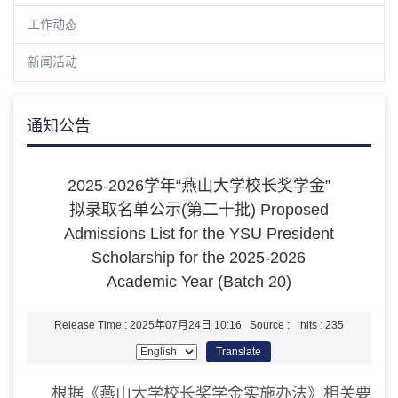
工作动态
新闻活动
通知公告
2025-2026学年“燕山大学校长奖学金”
拟录取名单公示(第二十批) Proposed
Admissions List for the YSU President
Scholarship for the 2025-2026
Academic Year (Batch 20)
Release Time : 2025年07月24日 10:16 Source : hits :
235
Translate
根据《燕山大学校长奖学金实施办法》相关要