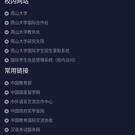
校内网站
燕山大学
燕山大学国际合作处
燕山大学教务处
燕山大学研究生院
燕山大学国际学生招生录取系统
国际学生信息管理系统（校内访问）
常用链接
中国教育部
中国国家留学网
中外语言交流合作中心
中国政府奖学金网
中国教育国际交流协会
汉语考试服务网