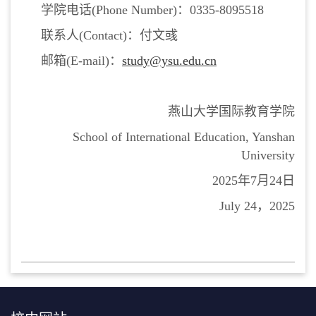
学院电话(Phone Number)：0335-8095518
联系人(Contact)：付文彧
邮箱(E-mail)：
study@ysu.edu.cn
燕山大学国际教育学院
School of International Education, Yanshan
University
2025年7月24日
July 24，2025