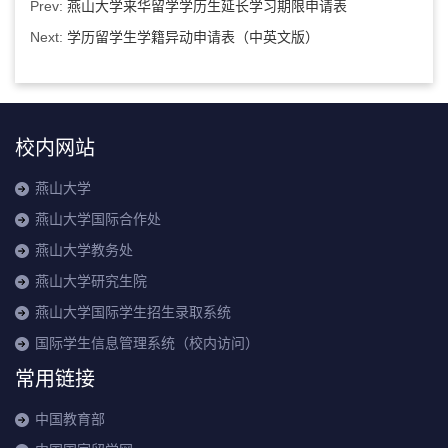
Prev:
燕山大学来华留学学历生延长学习期限申请表
Next:
学历留学生学籍异动申请表（中英文版）
校内网站
燕山大学
燕山大学国际合作处
燕山大学教务处
燕山大学研究生院
燕山大学国际学生招生录取系统
国际学生信息管理系统（校内访问）
常用链接
中国教育部