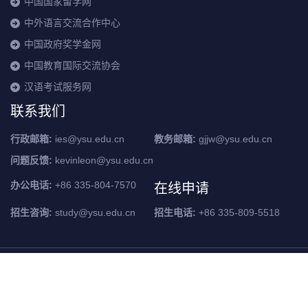
中国国家留学网
中外语言交流合作中心
中国政府奖学金网
中国教育国际交流协会
汉语考试服务网
联系我们
行政邮箱:
ies@ysu.edu.cn
教务邮箱:
gjjw@ysu.edu.cn
问题反馈:
kevinleon@ysu.edu.cn
在线申请
办公电话:
+86 335-804-7570
招生咨询:
study@ysu.edu.cn
招生电话:
+86 335-809-5518