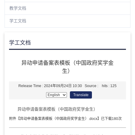
教学文档
学工文档
学工文档
异动申请备案表模板（中国政府奖学金
生）
Release Time : 2024年09月24日 10:30 Source : hits :
125
Translate
异动申请备案表模板（中国政府奖学金生）
附件【
异动申请备案表模板（中国政府奖学金生）.docx
】已下载
180
次