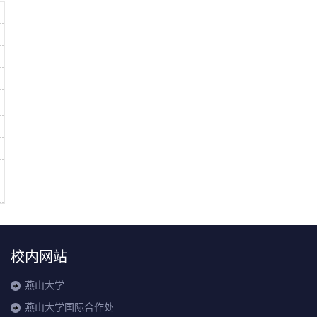
校内网站
燕山大学
燕山大学国际合作处