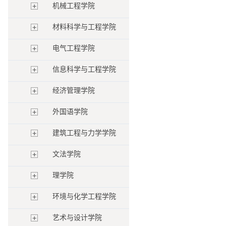
机械工程学院
材料科学与工程学院
电气工程学院
信息科学与工程学院
经济管理学院
外国语学院
建筑工程与力学学院
文法学院
理学院
环境与化学工程学院
艺术与设计学院