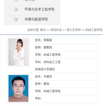
环境与化学工程学院
车辆与能源学院
当前位置:
首页
>>
师资队伍
>>
博士生导师
>>
机械工程学院
姓名：郝露菡
职称：副教授
学院：机械工程学院
学科：材料加工工程
机械设计及理论
姓名：孙建亮
职称：教授
学院：机械工程学院
学科：