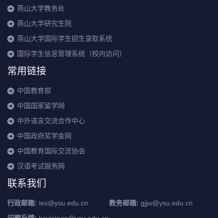
燕山大学教务处
燕山大学研究生院
燕山大学国际学生招生录取系统
国际学生信息管理系统（校内访问）
常用链接
中国教育部
中国国家留学网
中外语言交流合作中心
中国政府奖学金网
中国教育国际交流协会
汉语考试服务网
联系我们
行政邮箱:
ies@ysu.edu.cn
教务邮箱:
gjjw@ysu.edu.cn
问题反馈:
kevinleon@ysu.edu.cn