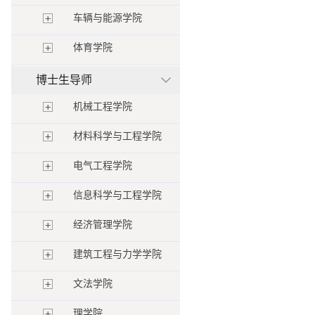
车辆与能源学院
体育学院
博士生导师
机械工程学院
材料科学与工程学院
电气工程学院
信息科学与工程学院
经济管理学院
建筑工程与力学学院
文法学院
理学院